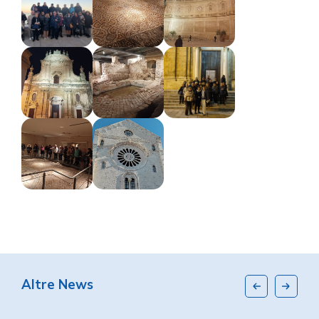
Altre News