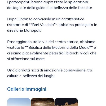
I partecipanti hanno apprezzato le spiegazioni
dettagliate della guida e la bellezza delle facciate.
Dopo il pranzo conviviale in un caratteristico
ristorante di **Bari Vecchia**, abbiamo proseguito in
direzione Monopoli.
Passeggiando tra le vie del centro storico, abbiamo
visitato la **Basilica della Madonna della Madia** e
ci siamo piacevolmente persi tra i bianchi vicoli che
si affacciano sul mare.
Una giornata ricca di emozioni e condivisione, tra
cultura e bellezza dei luoghi.
Galleria immagini