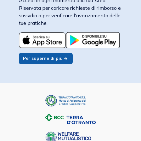
Accedi in ogni momento alla tua Area
Riservata per caricare richieste di rimborso e
sussidio o per verificare l'avanzamento delle
tue pratiche.
Per saperne di più