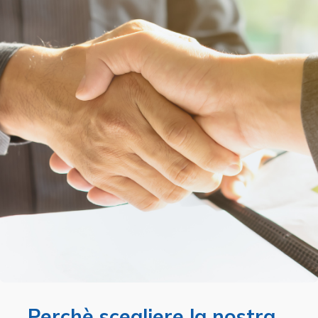
Perchè scegliere la nostra