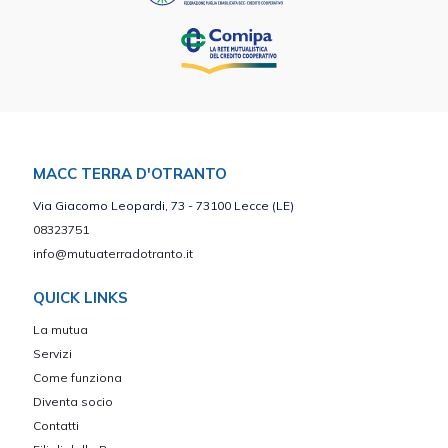
MACC TERRA D'OTRANTO
Via Giacomo Leopardi, 73 - 73100 Lecce (LE)
08323751
info@mutuaterradotranto.it
QUICK LINKS
La mutua
Servizi
Come funziona
Diventa socio
Contatti