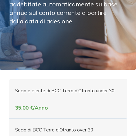
addebitate automaticamente su base 
annua sul conto corrente a partire 
dalla data di adesione
Socio e cliente di BCC Terra d'Otranto under 30
35,00 €/Anno
Socio di BCC Terra d'Otranto over 30