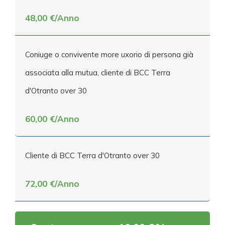
48,00 €/Anno
Coniuge o convivente more uxorio di persona già
associata alla mutua, cliente di BCC Terra
d'Otranto over 30
60,00 €/Anno
Cliente di BCC Terra d'Otranto over 30
72,00 €/Anno