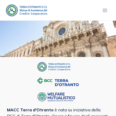
MACC Terra d'Otranto
è nata su iniziativa della