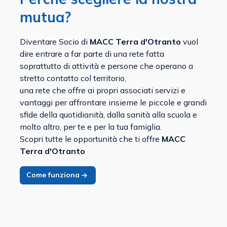
mutua?
Diventare Socio di
MACC Terra d'Otranto
vuol
dire entrare a far parte di una rete fatta
soprattutto di attività e persone che operano a
stretto contatto col territorio,
una rete che offre ai propri associati servizi e
vantaggi per affrontare insieme le piccole e grandi
sfide della quotidianità, dalla sanità alla scuola e
molto altro, per te e per la tua famiglia.
Scopri tutte le opportunità che ti offre
MACC
Terra d'Otranto
Come funziona