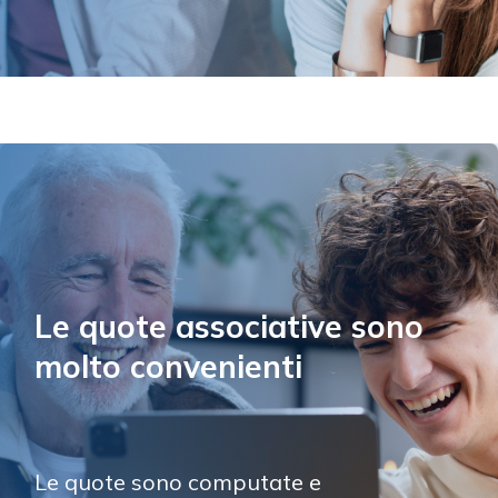
Le quote associative sono 
molto convenienti
Le quote sono computate e 