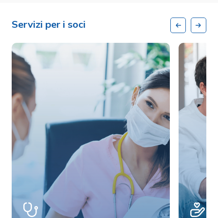
Servizi per i soci